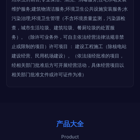
维护服务;建筑物清洁服务;环境卫生公共设施安装服务;水
污染治理;环境卫生管理（不含环境质量监测，污染源检
查，城市生活垃圾、建筑垃圾、餐厨垃圾的处置服
务）。（除许可业务外，可自主依法经营法律法规非禁
止或限制的项目）许可项目 ： 建设工程施工（除核电站
建设经营、民用机场建设）。（依法须经批准的项目，
经相关部门批准后方可开展经营活动，具体经营项目以
相关部门批准文件或许可证件为准）
产品大全
Product