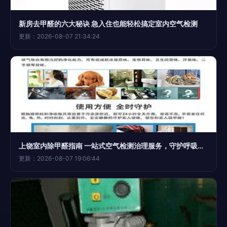
新房去甲醛的六大秘诀 急入住也能轻松搞定室内空气检测
更新：2026-08-07 21:34:24
上饶室内除甲醛指南 一站式空气检测治理服务，守护呼吸健康
更新：2026-08-07 19:06:44