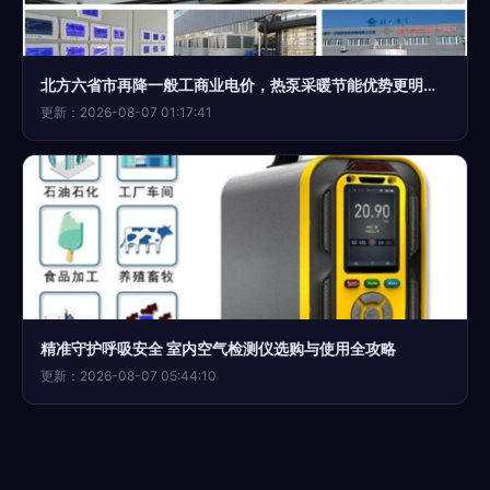
北方六省市再降一般工商业电价，热泵采暖节能优势更明显带来的室内空气新思考
更新：2026-08-07 01:17:41
精准守护呼吸安全 室内空气检测仪选购与使用全攻略
更新：2026-08-07 05:44:10