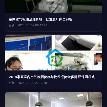
室内空气检测治理价格、批发及厂家全解析
更新：2026-08-07 09:42:22
2018家庭室内空气检测价格与批发报价全解析 环保网权威指南
更新：2026-08-07 23:13:58