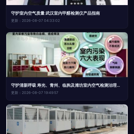
守护室内空气质量 武汉室内甲醛检测仪产品指南
更新：2026-08-07 04:33:02
守护清新呼吸 寿光、青州、临朐及潍坊室内空气检测治理全解析
更新：2026-08-07 19:49:57