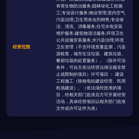
有害生物防治服务;园林绿化工程施
工;专业设计服务;物业管理;室内空气
污染治理;卫生用杀虫剂销售;专业保
洁、清洗、消毒服务;住宅水电安装
维护服务;建筑物清洁服务;环境卫生
公共设施安装服务;水污染治理;环境
经营范围
卫生管理（不含环境质量监测，污染
源检查，城市生活垃圾、建筑垃圾、
餐厨垃圾的处置服务）。（除许可业
务外，可自主依法经营法律法规非禁
止或限制的项目）许可项目 ： 建设
工程施工（除核电站建设经营、民用
机场建设）。（依法须经批准的项
目，经相关部门批准后方可开展经营
活动，具体经营项目以相关部门批准
文件或许可证件为准）