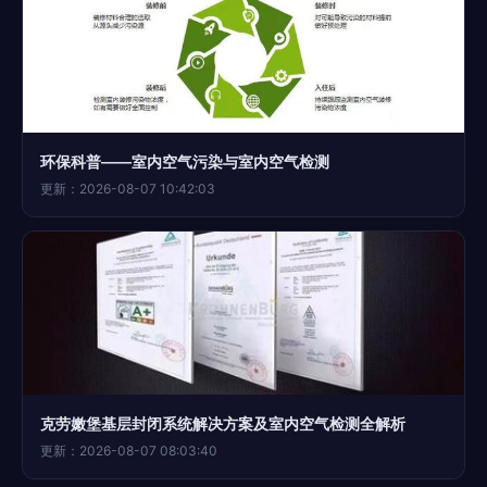
环保科普——室内空气污染与室内空气检测
更新：2026-08-07 10:42:03
克劳嫩堡基层封闭系统解决方案及室内空气检测全解析
更新：2026-08-07 08:03:40