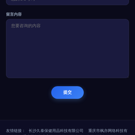
留言内容
友情链接：
长沙久泰保健用品科技有限公司
重庆市枫亦网络科技有