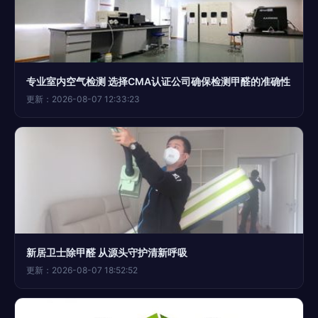
专业室内空气检测 选择CMA认证公司确保检测甲醛的准确性
更新：2026-08-07 12:33:23
新居卫士除甲醛 从源头守护清新呼吸
更新：2026-08-07 18:52:52