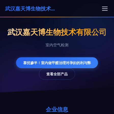
武汉嘉天博生物技术有限公司
武汉嘉天博生物技术有限公司
室内空气检测
喜忧掺半！室内做甲醛治理对孕妇的利与弊
查看全部产品
企业信息