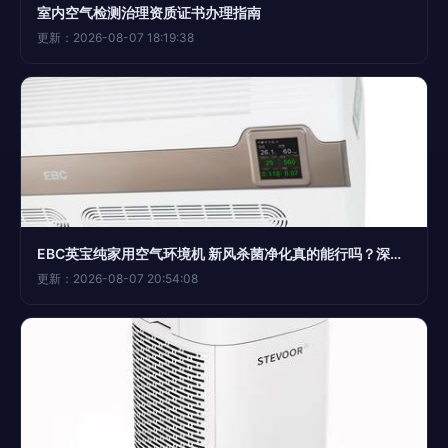
室内空气检测治理资质证书办理指南
更新：2026-08-07 18:19:38
EBC英宝纯家用空气环境机 新风杀菌净化真的能行吗？深度测评室内空气净化效果
更新：2026-08-07 20:54:08