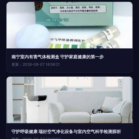
南宁室内有害气体检测盒 守护家庭健康的第一步
更新：2026-08-07 16:59:21
守护呼吸健康 瑞好空气净化设备与室内空气科学检测探析