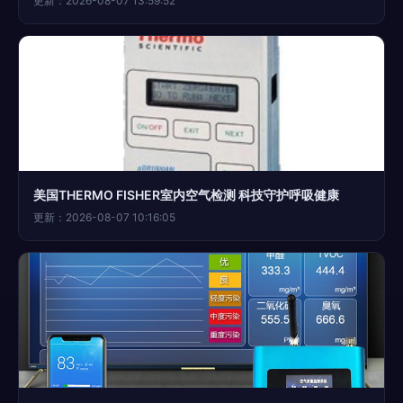
更新：2026-08-07 13:59:52
美国THERMO FISHER室内空气检测 科技守护呼吸健康
更新：2026-08-07 10:16:05