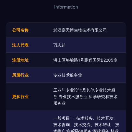
Information
公司名称
武汉嘉天博生物技术有限公司
法人代表
万志超
注册地址
洪山区珞瑜路1号鹏程国际B2205室
所属行业
专业技术服务业
工业与专业设计及其他专业技术服
更多行业
务,专业技术服务业,科学研究和技术
服务业
一般项目 ： 技术服务、技术开发、
技术咨询、技术交流、技术转让、技
术推广;白蚁防治服务;家政服务;林业